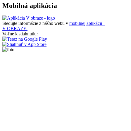
Mobilná aplikácia
Sledujte informácie z nášho webu v
mobilnej aplikácii -
V OBRAZE.
Voľne k stiahnutiu: