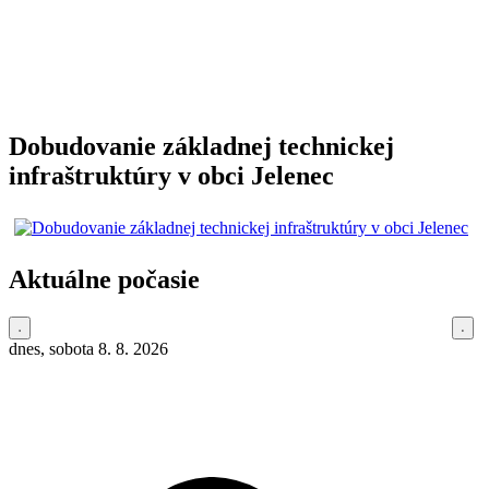
Dobudovanie základnej technickej
infraštruktúry v obci Jelenec
Aktuálne počasie
dnes, sobota 8. 8. 2026