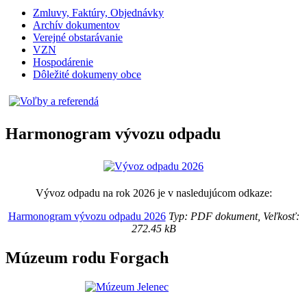
Zmluvy, Faktúry, Objednávky
Archív dokumentov
Verejné obstarávanie
VZN
Hospodárenie
Dôležité dokumeny obce
Harmonogram vývozu odpadu
Vývoz odpadu na rok 2026 je v nasledujúcom odkaze:
Harmonogram vývozu odpadu 2026
Typ: PDF dokument, Veľkosť:
272.45 kB
Múzeum rodu Forgach