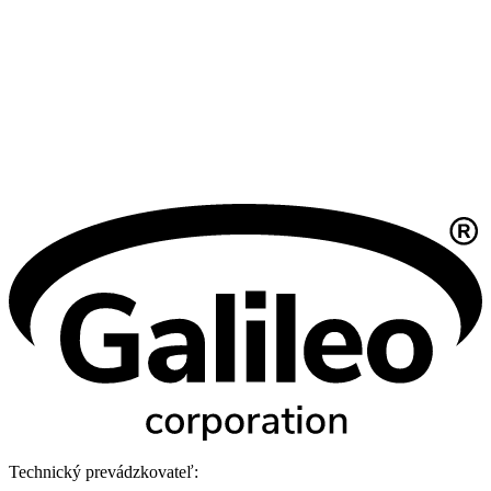
Technický prevádzkovateľ: