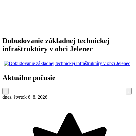
Dobudovanie základnej technickej
infraštruktúry v obci Jelenec
Aktuálne počasie
dnes, štvrtok 6. 8. 2026