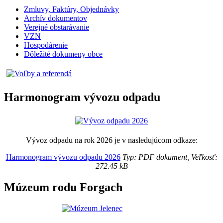
Zmluvy, Faktúry, Objednávky
Archív dokumentov
Verejné obstarávanie
VZN
Hospodárenie
Dôležité dokumeny obce
Harmonogram vývozu odpadu
Vývoz odpadu na rok 2026 je v nasledujúcom odkaze:
Harmonogram vývozu odpadu 2026
Typ: PDF dokument, Veľkosť:
272.45 kB
Múzeum rodu Forgach