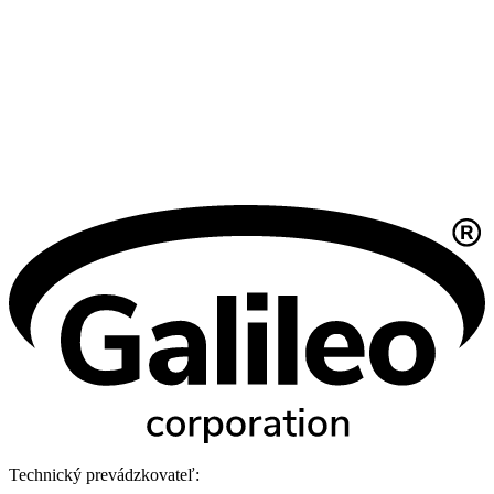
Technický prevádzkovateľ: