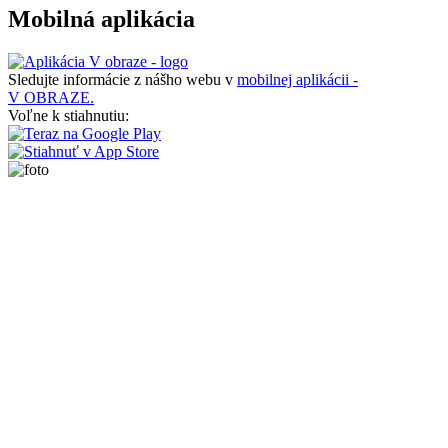
Mobilná aplikácia
Sledujte informácie z nášho webu v
mobilnej aplikácii -
V OBRAZE.
Voľne k stiahnutiu: