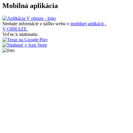
Mobilná aplikácia
Sledujte informácie z nášho webu v
mobilnej aplikácii -
V OBRAZE.
Voľne k stiahnutiu: