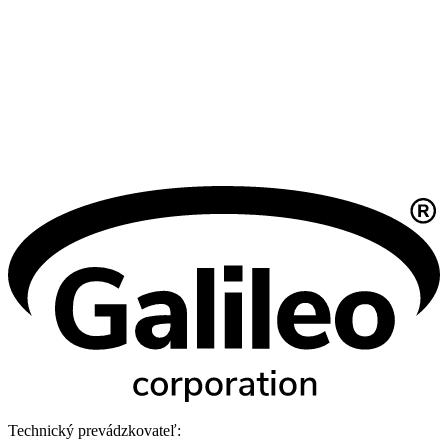
Technický prevádzkovateľ: