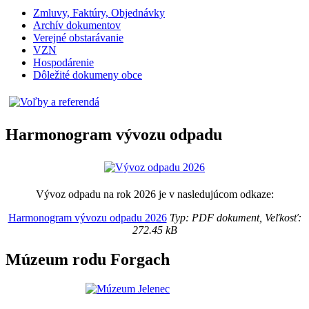
Zmluvy, Faktúry, Objednávky
Archív dokumentov
Verejné obstarávanie
VZN
Hospodárenie
Dôležité dokumeny obce
Harmonogram vývozu odpadu
Vývoz odpadu na rok 2026 je v nasledujúcom odkaze:
Harmonogram vývozu odpadu 2026
Typ: PDF dokument, Veľkosť:
272.45 kB
Múzeum rodu Forgach