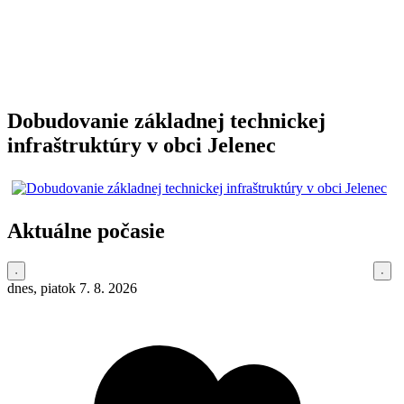
Dobudovanie základnej technickej
infraštruktúry v obci Jelenec
Aktuálne počasie
dnes, piatok 7. 8. 2026