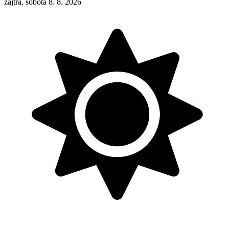
zajtra, sobota 8. 8. 2026