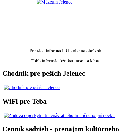
Pre viac informácií kliknite na obrázok.
Több információért kattintson a képre.
Chodník pre peších Jelenec
WiFi pre Teba
Cenník sadzieb - prenájom kultúrneho