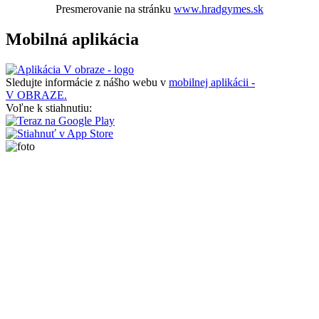
Presmerovanie na stránku
www.hradgymes.sk
Mobilná aplikácia
Sledujte informácie z nášho webu v
mobilnej aplikácii -
V OBRAZE.
Voľne k stiahnutiu: