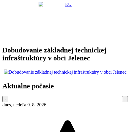
Dobudovanie základnej technickej
infraštruktúry v obci Jelenec
Aktuálne počasie
dnes, nedeľa 9. 8. 2026