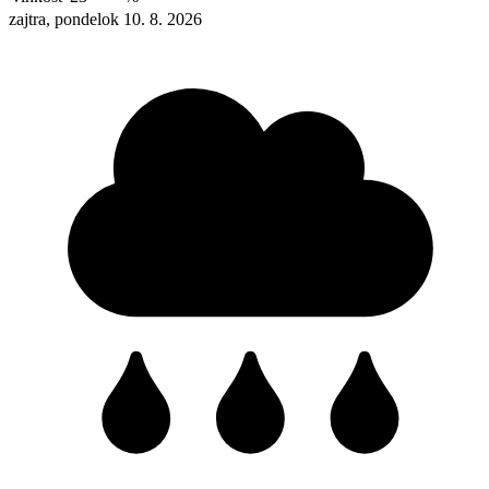
zajtra, pondelok 10. 8. 2026