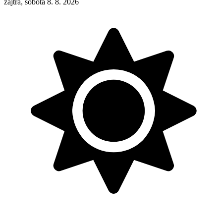
zajtra, sobota 8. 8. 2026