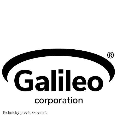
Technický prevádzkovateľ: