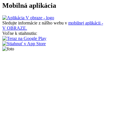
Mobilná aplikácia
Sledujte informácie z nášho webu v
mobilnej aplikácii -
V OBRAZE.
Voľne k stiahnutiu: