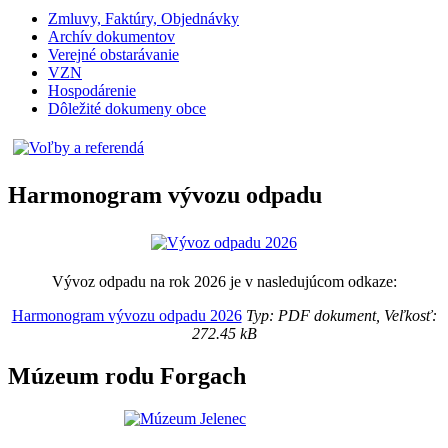
Zmluvy, Faktúry, Objednávky
Archív dokumentov
Verejné obstarávanie
VZN
Hospodárenie
Dôležité dokumeny obce
Harmonogram vývozu odpadu
Vývoz odpadu na rok 2026 je v nasledujúcom odkaze:
Harmonogram vývozu odpadu 2026
Typ: PDF dokument, Veľkosť:
272.45 kB
Múzeum rodu Forgach