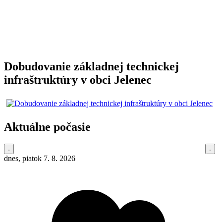
Dobudovanie základnej technickej
infraštruktúry v obci Jelenec
Aktuálne počasie
dnes, piatok 7. 8. 2026