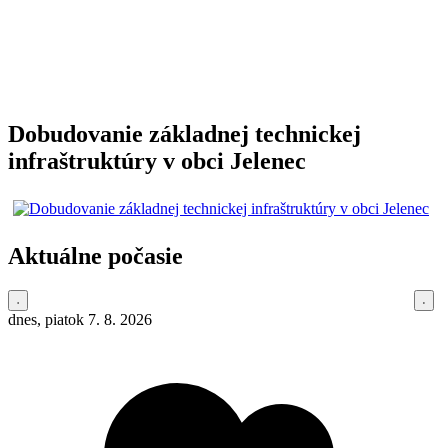
Dobudovanie základnej technickej
infraštruktúry v obci Jelenec
Aktuálne počasie
dnes, piatok 7. 8. 2026