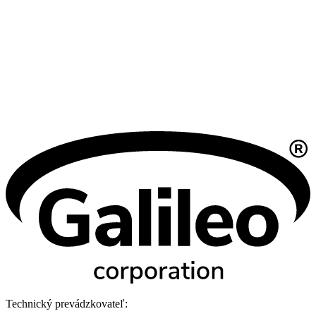
Technický prevádzkovateľ: