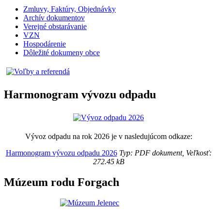
Zmluvy, Faktúry, Objednávky
Archív dokumentov
Verejné obstarávanie
VZN
Hospodárenie
Dôležité dokumeny obce
Harmonogram vývozu odpadu
Vývoz odpadu na rok 2026 je v nasledujúcom odkaze:
Harmonogram vývozu odpadu 2026
Typ: PDF dokument, Veľkosť:
272.45 kB
Múzeum rodu Forgach