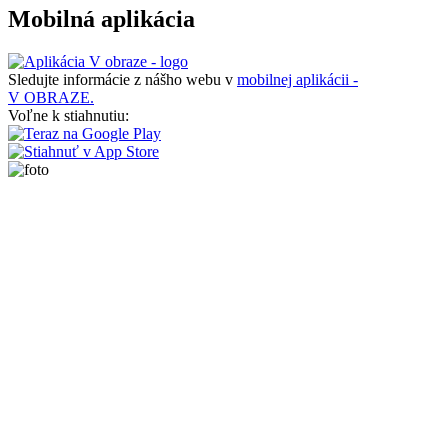
Mobilná aplikácia
Sledujte informácie z nášho webu v
mobilnej aplikácii -
V OBRAZE.
Voľne k stiahnutiu: