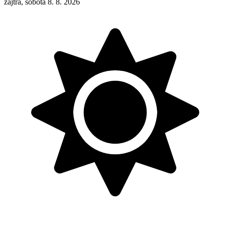
zajtra, sobota 8. 8. 2026