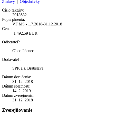
Zmluvy
|
Objednávky
Číslo faktúry:
2018682
Popis plnenia:
VF MŠ - 1.7.2018-31.12.2018
Cena:
-1 492,59 EUR
Odberateľ:
Obec Jelenec
Dodávateľ:
SPP, a.s. Bratislava
Dátum doručenia:
31. 12. 2018
Dátum splatnosti:
14. 2. 2019
Dátum zverejnenia:
31. 12. 2018
Zverejňovanie