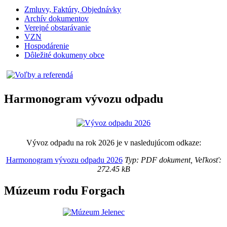
Zmluvy, Faktúry, Objednávky
Archív dokumentov
Verejné obstarávanie
VZN
Hospodárenie
Dôležité dokumeny obce
Harmonogram vývozu odpadu
Vývoz odpadu na rok 2026 je v nasledujúcom odkaze:
Harmonogram vývozu odpadu 2026
Typ: PDF dokument, Veľkosť:
272.45 kB
Múzeum rodu Forgach