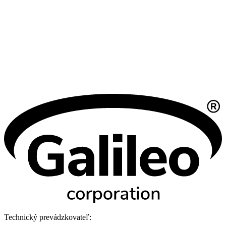
Technický prevádzkovateľ: