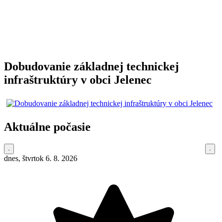
Dobudovanie základnej technickej
infraštruktúry v obci Jelenec
Aktuálne počasie
dnes, štvrtok 6. 8. 2026