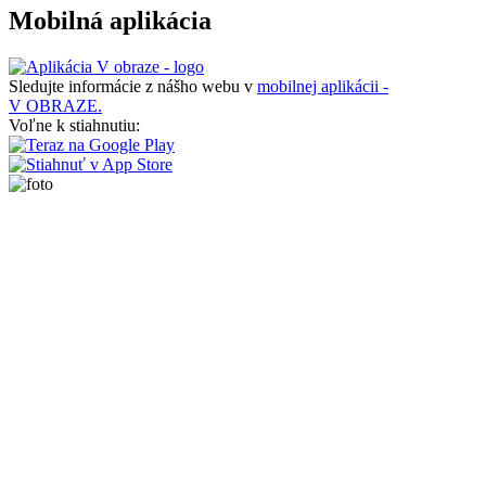
Mobilná aplikácia
Sledujte informácie z nášho webu v
mobilnej aplikácii -
V OBRAZE.
Voľne k stiahnutiu: