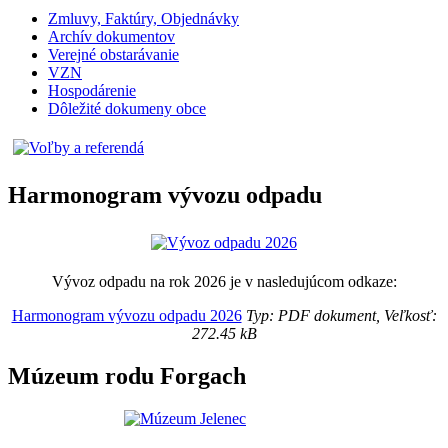
Zmluvy, Faktúry, Objednávky
Archív dokumentov
Verejné obstarávanie
VZN
Hospodárenie
Dôležité dokumeny obce
Harmonogram vývozu odpadu
Vývoz odpadu na rok 2026 je v nasledujúcom odkaze:
Harmonogram vývozu odpadu 2026
Typ: PDF dokument, Veľkosť:
272.45 kB
Múzeum rodu Forgach