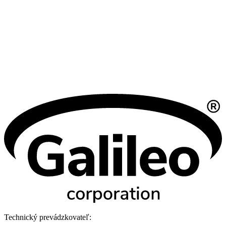
Technický prevádzkovateľ: