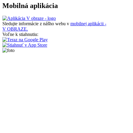
Mobilná aplikácia
Sledujte informácie z nášho webu v
mobilnej aplikácii -
V OBRAZE.
Voľne k stiahnutiu: