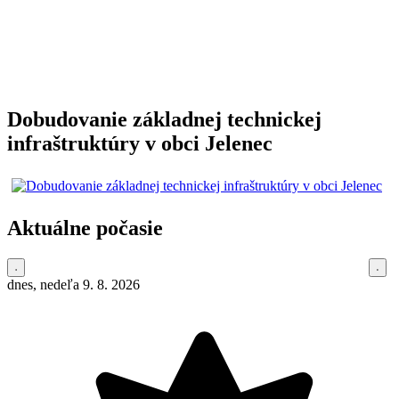
Dobudovanie základnej technickej
infraštruktúry v obci Jelenec
Aktuálne počasie
dnes, nedeľa 9. 8. 2026