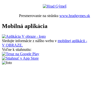
Presmerovanie na stránku
www.hradgymes.sk
Mobilná aplikácia
Sledujte informácie z nášho webu v
mobilnej aplikácii -
V OBRAZE.
Voľne k stiahnutiu: