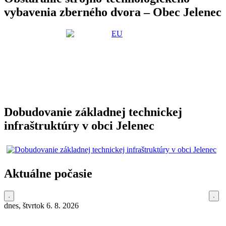
vybavenia zberného dvora – Obec Jelenec
Dobudovanie základnej technickej
infraštruktúry v obci Jelenec
Aktuálne počasie
dnes, štvrtok 6. 8. 2026