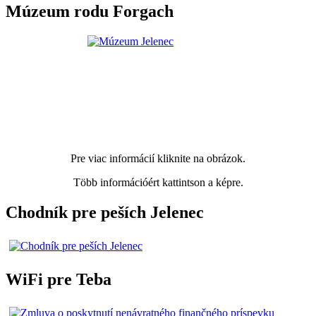
Múzeum rodu Forgach
Pre viac informácií kliknite na obrázok.
Több információért kattintson a képre.
Chodník pre peších Jelenec
WiFi pre Teba