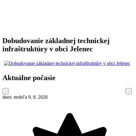
Dobudovanie základnej technickej
infraštruktúry v obci Jelenec
Aktuálne počasie
dnes, nedeľa 9. 8. 2026