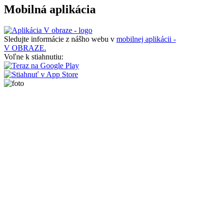
Mobilná aplikácia
Sledujte informácie z nášho webu v
mobilnej aplikácii -
V OBRAZE.
Voľne k stiahnutiu: