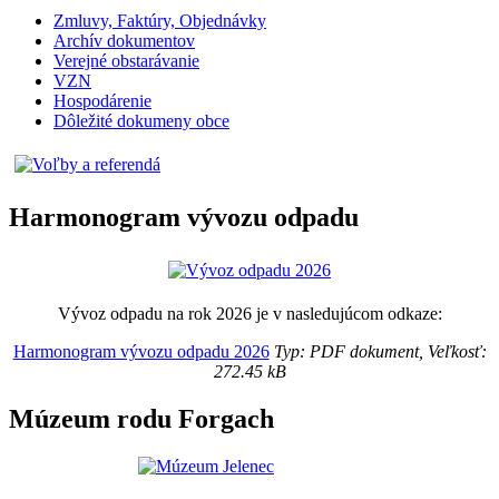
Zmluvy, Faktúry, Objednávky
Archív dokumentov
Verejné obstarávanie
VZN
Hospodárenie
Dôležité dokumeny obce
Harmonogram vývozu odpadu
Vývoz odpadu na rok 2026 je v nasledujúcom odkaze:
Harmonogram vývozu odpadu 2026
Typ: PDF dokument, Veľkosť:
272.45 kB
Múzeum rodu Forgach