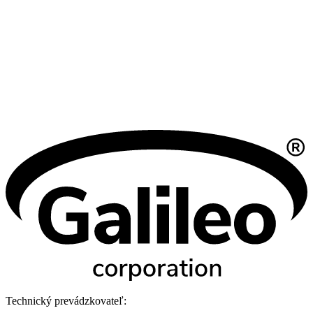
Technický prevádzkovateľ: