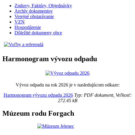
Zmluvy, Faktúry, Objednávky
Archív dokumentov
Verejné obstarávanie
VZN
Hospodárenie
Dôležité dokumeny obce
Harmonogram vývozu odpadu
Vývoz odpadu na rok 2026 je v nasledujúcom odkaze:
Harmonogram vývozu odpadu 2026
Typ: PDF dokument, Veľkosť:
272.45 kB
Múzeum rodu Forgach