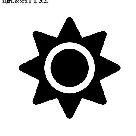
zajtra, sobota 8. 8. 2026