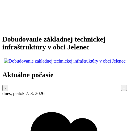
Dobudovanie základnej technickej
infraštruktúry v obci Jelenec
Aktuálne počasie
dnes, piatok 7. 8. 2026