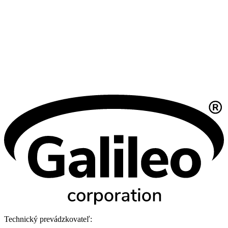
Technický prevádzkovateľ: