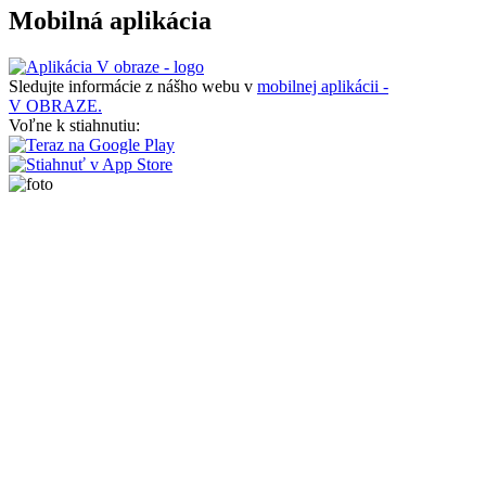
Mobilná aplikácia
Sledujte informácie z nášho webu v
mobilnej aplikácii -
V OBRAZE.
Voľne k stiahnutiu: