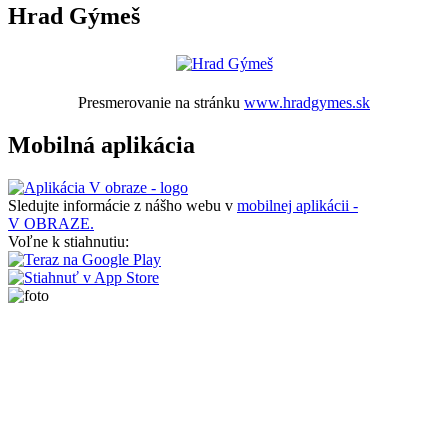
Hrad Gýmeš
Presmerovanie na stránku
www.hradgymes.sk
Mobilná aplikácia
Sledujte informácie z nášho webu v
mobilnej aplikácii -
V OBRAZE.
Voľne k stiahnutiu: