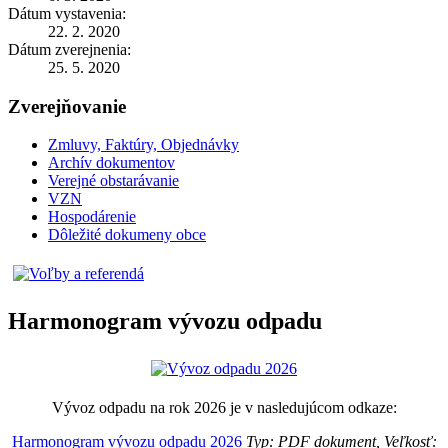
Dátum vystavenia:
22. 2. 2020
Dátum zverejnenia:
25. 5. 2020
Zverejňovanie
Zmluvy, Faktúry, Objednávky
Archív dokumentov
Verejné obstarávanie
VZN
Hospodárenie
Dôležité dokumeny obce
Harmonogram vývozu odpadu
Vývoz odpadu na rok 2026 je v nasledujúcom odkaze:
Harmonogram vývozu odpadu 2026
Typ: PDF dokument, Veľkosť: