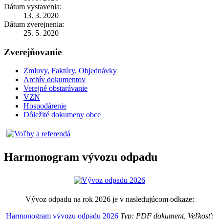
Dátum vystavenia:
13. 3. 2020
Dátum zverejnenia:
25. 5. 2020
Zverejňovanie
Zmluvy, Faktúry, Objednávky
Archív dokumentov
Verejné obstarávanie
VZN
Hospodárenie
Dôležité dokumeny obce
Harmonogram vývozu odpadu
Vývoz odpadu na rok 2026 je v nasledujúcom odkaze:
Harmonogram vývozu odpadu 2026
Typ: PDF dokument, Veľkosť: