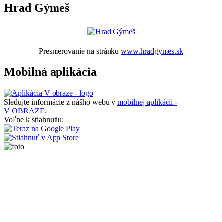
Hrad Gýmeš
Presmerovanie na stránku
www.hradgymes.sk
Mobilná aplikácia
Sledujte informácie z nášho webu v
mobilnej aplikácii -
V OBRAZE.
Voľne k stiahnutiu: