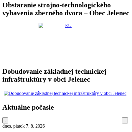
Obstaranie strojno-technologického
vybavenia zberného dvora – Obec Jelenec
Dobudovanie základnej technickej
infraštruktúry v obci Jelenec
Aktuálne počasie
dnes, piatok 7. 8. 2026