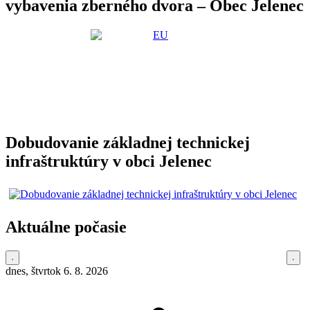
vybavenia zberného dvora – Obec Jelenec
Dobudovanie základnej technickej
infraštruktúry v obci Jelenec
Aktuálne počasie
dnes, štvrtok 6. 8. 2026