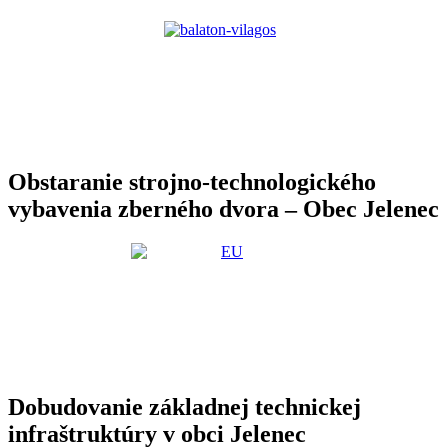
Obstaranie strojno-technologického
vybavenia zberného dvora – Obec Jelenec
Dobudovanie základnej technickej
infraštruktúry v obci Jelenec