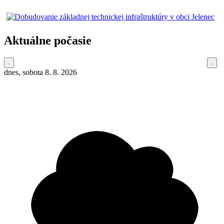
Aktuálne počasie
dnes, sobota 8. 8. 2026