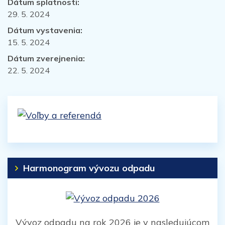
Dátum splatnosti:
29. 5. 2024
Dátum vystavenia:
15. 5. 2024
Dátum zverejnenia:
22. 5. 2024
Harmonogram vývozu odpadu
Vývoz odpadu na rok 2026 je v nasledujúcom