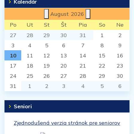
Kalendár
August
2026
Po
Ut
St
Št
Pia
So
Ne
27
28
29
30
31
1
2
3
4
5
6
7
8
9
10
11
12
13
14
15
16
17
18
19
20
21
22
23
24
25
26
27
28
29
30
31
1
2
3
4
5
6
Seniori
Zjednodušená verzia stránok pre seniorov