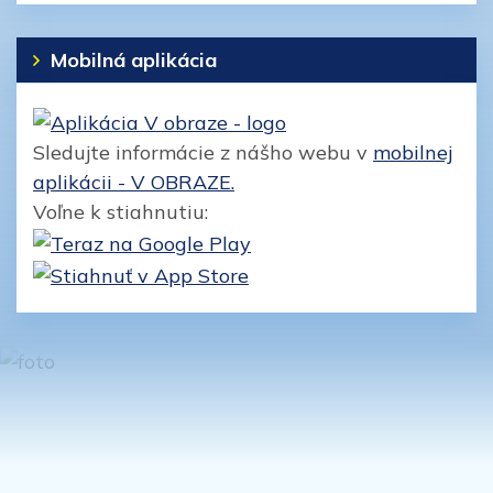
Mobilná aplikácia
Sledujte informácie z nášho webu v
mobilnej
aplikácii - V OBRAZE.
Voľne k stiahnutiu: