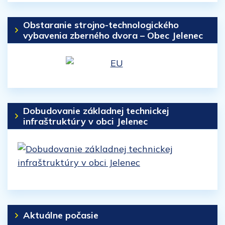
Obstaranie strojno-technologického
vybavenia zberného dvora – Obec Jelenec
Dobudovanie základnej technickej
infraštruktúry v obci Jelenec
Aktuálne počasie