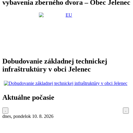
vybavenia zberného dvora – Obec Jelenec
Dobudovanie základnej technickej
infraštruktúry v obci Jelenec
Aktuálne počasie
dnes, pondelok 10. 8. 2026