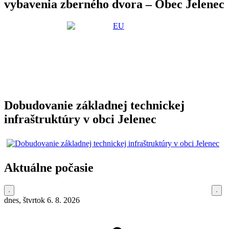
vybavenia zberného dvora – Obec Jelenec
Dobudovanie základnej technickej
infraštruktúry v obci Jelenec
Aktuálne počasie
dnes, štvrtok 6. 8. 2026