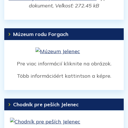
dokument, Veľkosť: 272.45 kB
Múzeum rodu Forgach
Pre viac informácií kliknite na obrázok.
Több információért kattintson a képre.
Chodník pre peších Jelenec