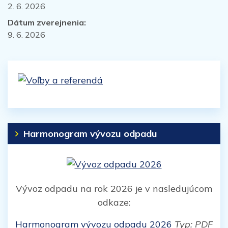
2. 6. 2026
Dátum zverejnenia:
9. 6. 2026
Harmonogram vývozu odpadu
Vývoz odpadu na rok 2026 je v nasledujúcom
odkaze:
Harmonogram vývozu odpadu 2026
Typ: PDF