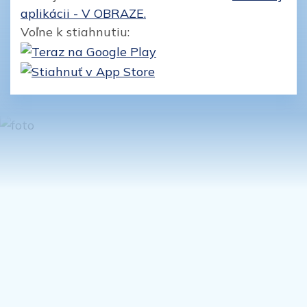
aplikácii - V OBRAZE.
Voľne k stiahnutiu: