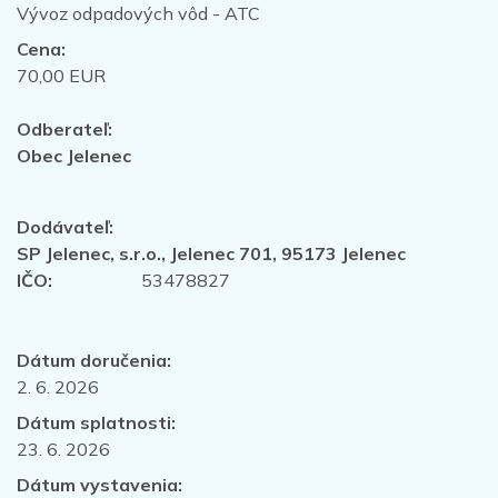
Vývoz odpadových vôd - ATC
Cena:
70,00 EUR
Odberateľ:
Obec Jelenec
Dodávateľ:
SP Jelenec, s.r.o., Jelenec 701, 95173 Jelenec
IČO:
53478827
Dátum doručenia:
2. 6. 2026
Dátum splatnosti:
23. 6. 2026
Dátum vystavenia: