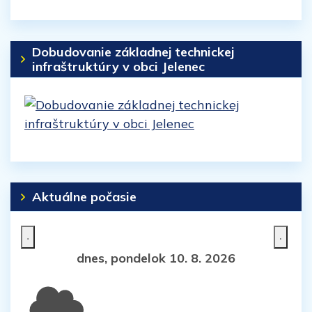
Dobudovanie základnej technickej
infraštruktúry v obci Jelenec
Aktuálne počasie
dnes, pondelok 10. 8. 2026