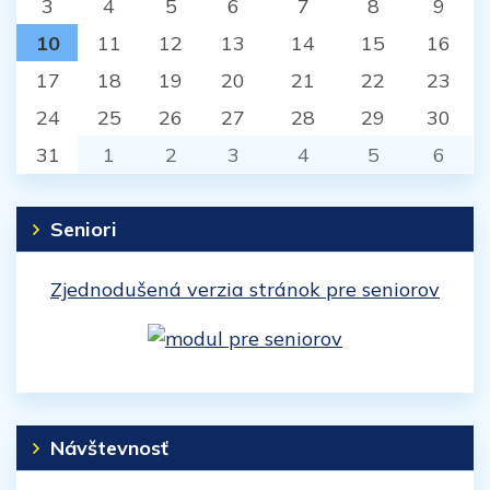
3
4
5
6
7
8
9
10
11
12
13
14
15
16
17
18
19
20
21
22
23
24
25
26
27
28
29
30
31
1
2
3
4
5
6
Seniori
Zjednodušená verzia stránok pre seniorov
Návštevnosť