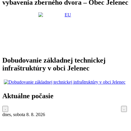
vybavenia zberného dvora – Obec Jelenec
Dobudovanie základnej technickej
infraštruktúry v obci Jelenec
Aktuálne počasie
dnes, sobota 8. 8. 2026