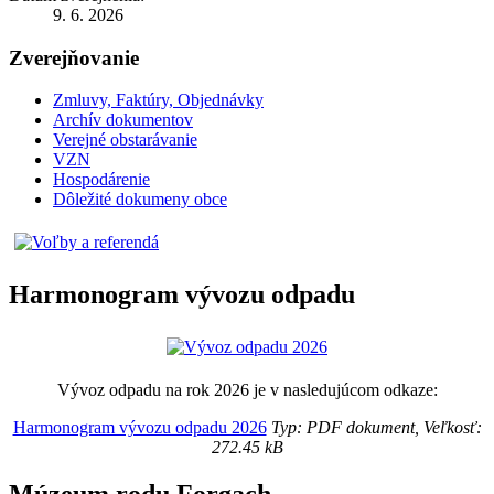
9. 6. 2026
Zverejňovanie
Zmluvy, Faktúry, Objednávky
Archív dokumentov
Verejné obstarávanie
VZN
Hospodárenie
Dôležité dokumeny obce
Harmonogram vývozu odpadu
Vývoz odpadu na rok 2026 je v nasledujúcom odkaze:
Harmonogram vývozu odpadu 2026
Typ: PDF dokument, Veľkosť:
272.45 kB