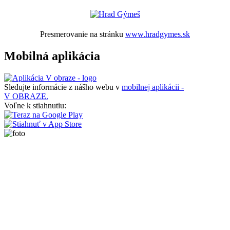
Presmerovanie na stránku
www.hradgymes.sk
Mobilná aplikácia
Sledujte informácie z nášho webu v
mobilnej aplikácii -
V OBRAZE.
Voľne k stiahnutiu: