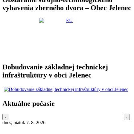
vybavenia zberného dvora – Obec Jelenec
Dobudovanie základnej technickej
infraštruktúry v obci Jelenec
Aktuálne počasie
dnes, piatok 7. 8. 2026