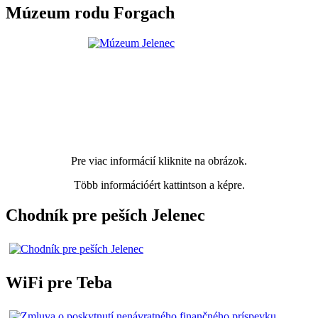
Múzeum rodu Forgach
Pre viac informácií kliknite na obrázok.
Több információért kattintson a képre.
Chodník pre peších Jelenec
WiFi pre Teba