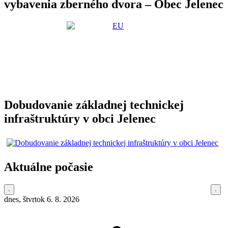
vybavenia zberného dvora – Obec Jelenec
Dobudovanie základnej technickej
infraštruktúry v obci Jelenec
Aktuálne počasie
dnes, štvrtok 6. 8. 2026