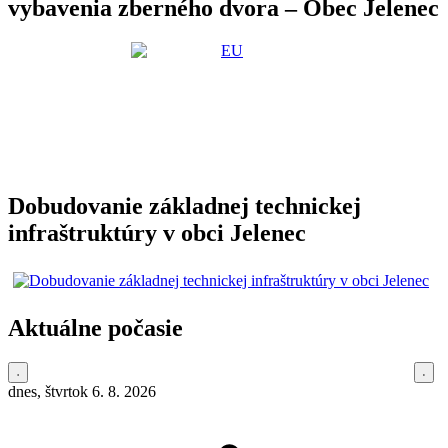
vybavenia zberného dvora – Obec Jelenec
Dobudovanie základnej technickej
infraštruktúry v obci Jelenec
Aktuálne počasie
dnes, štvrtok 6. 8. 2026