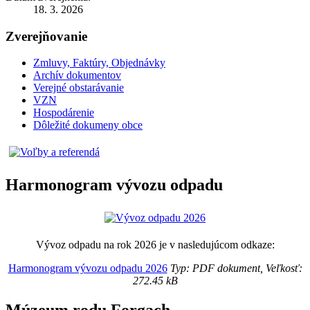
18. 3. 2026
Zverejňovanie
Zmluvy, Faktúry, Objednávky
Archív dokumentov
Verejné obstarávanie
VZN
Hospodárenie
Dôležité dokumeny obce
Harmonogram vývozu odpadu
Vývoz odpadu na rok 2026 je v nasledujúcom odkaze:
Harmonogram vývozu odpadu 2026
Typ: PDF dokument, Veľkosť:
272.45 kB