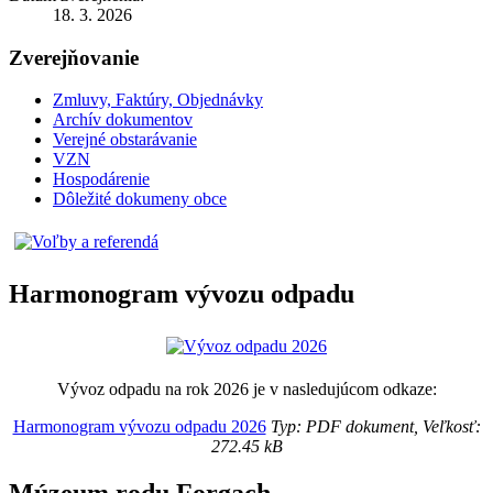
18. 3. 2026
Zverejňovanie
Zmluvy, Faktúry, Objednávky
Archív dokumentov
Verejné obstarávanie
VZN
Hospodárenie
Dôležité dokumeny obce
Harmonogram vývozu odpadu
Vývoz odpadu na rok 2026 je v nasledujúcom odkaze:
Harmonogram vývozu odpadu 2026
Typ: PDF dokument, Veľkosť:
272.45 kB