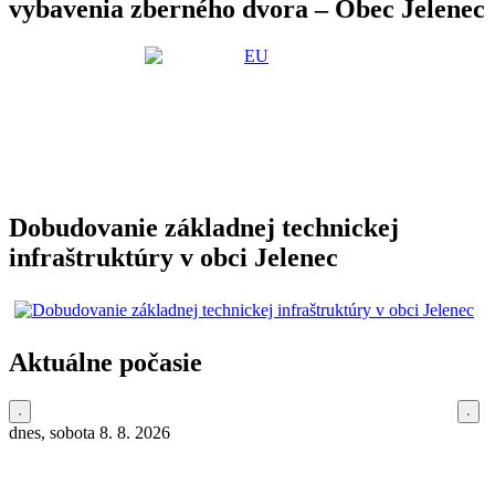
vybavenia zberného dvora – Obec Jelenec
Dobudovanie základnej technickej
infraštruktúry v obci Jelenec
Aktuálne počasie
dnes, sobota 8. 8. 2026