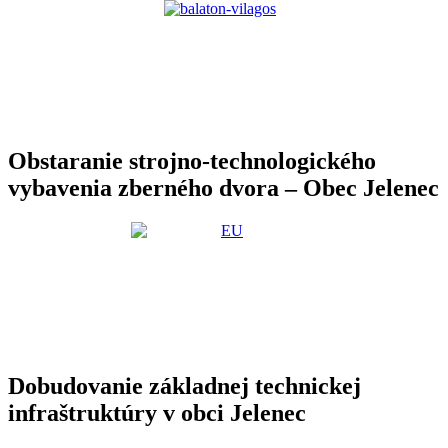
Obstaranie strojno-technologického
vybavenia zberného dvora – Obec Jelenec
Dobudovanie základnej technickej
infraštruktúry v obci Jelenec