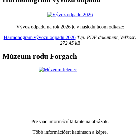
Vývoz odpadu na rok 2026 je v nasledujúcom odkaze:
Harmonogram vývozu odpadu 2026
Typ: PDF dokument, Veľkosť:
272.45 kB
Múzeum rodu Forgach
Pre viac informácií kliknite na obrázok.
Több információért kattintson a képre.