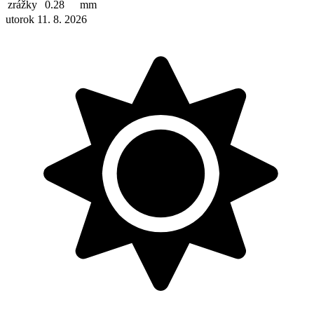
zrážky
0.28
mm
utorok 11. 8. 2026