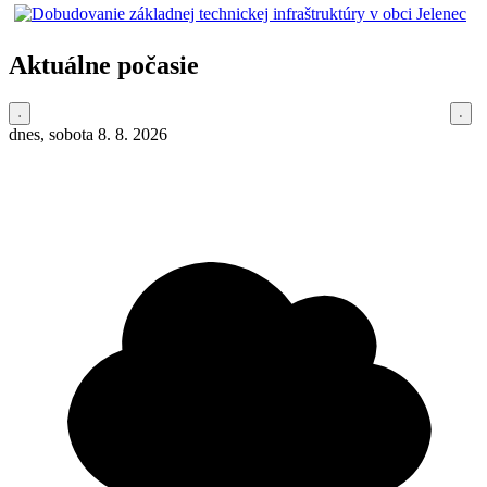
Aktuálne počasie
dnes, sobota 8. 8. 2026