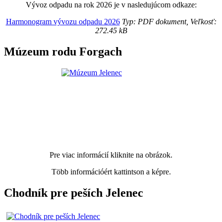
Vývoz odpadu na rok 2026 je v nasledujúcom odkaze:
Harmonogram vývozu odpadu 2026
Typ: PDF dokument, Veľkosť:
272.45 kB
Múzeum rodu Forgach
Pre viac informácií kliknite na obrázok.
Több információért kattintson a képre.
Chodník pre peších Jelenec