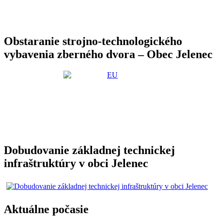
Obstaranie strojno-technologického
vybavenia zberného dvora – Obec Jelenec
Dobudovanie základnej technickej
infraštruktúry v obci Jelenec
Aktuálne počasie