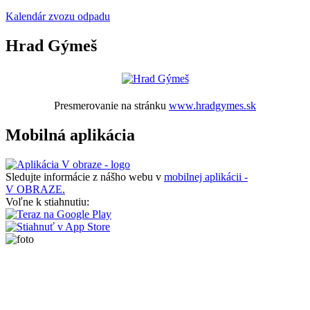
Kalendár zvozu odpadu
Hrad Gýmeš
Presmerovanie na stránku
www.hradgymes.sk
Mobilná aplikácia
Sledujte informácie z nášho webu v
mobilnej aplikácii -
V OBRAZE.
Voľne k stiahnutiu: