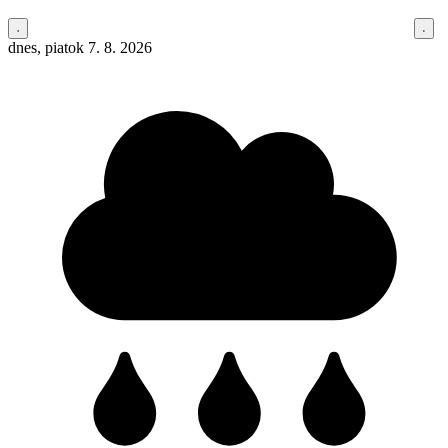
dnes, piatok 7. 8. 2026