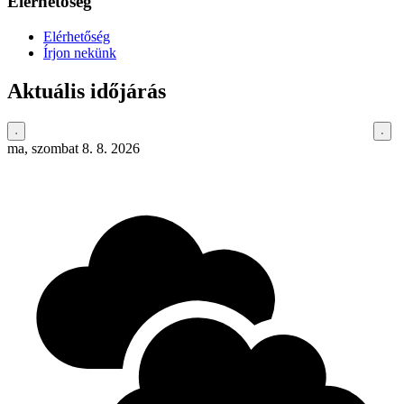
Elérhetőség
Elérhetőség
Írjon nekünk
Aktuális időjárás
ma, szombat 8. 8. 2026