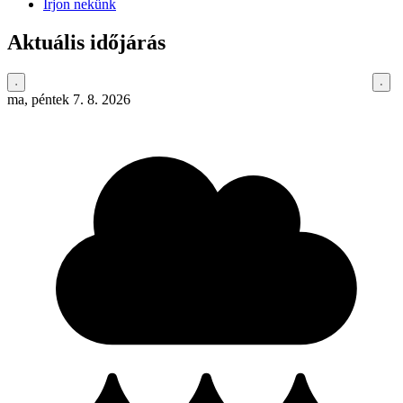
Írjon nekünk
Aktuális időjárás
ma, péntek 7. 8. 2026