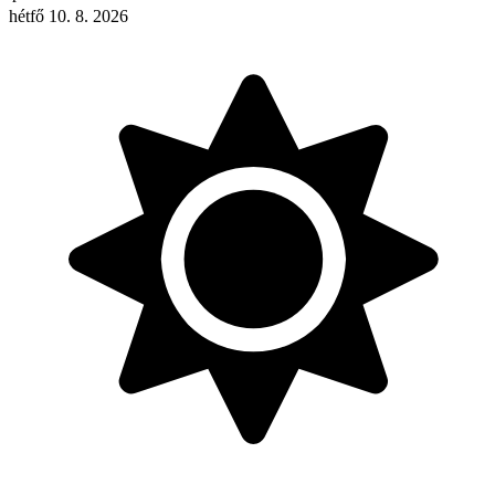
hétfő 10. 8. 2026