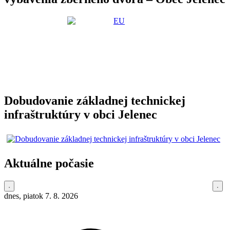
Dobudovanie základnej technickej
infraštruktúry v obci Jelenec
Aktuálne počasie
dnes, piatok 7. 8. 2026