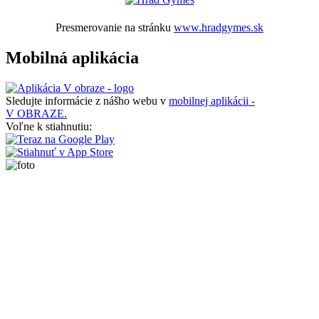
Presmerovanie na stránku
www.hradgymes.sk
Mobilná aplikácia
Sledujte informácie z nášho webu v
mobilnej aplikácii -
V OBRAZE.
Voľne k stiahnutiu: