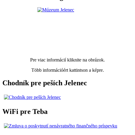
Pre viac informácií kliknite na obrázok.
Több információért kattintson a képre.
Chodník pre peších Jelenec
WiFi pre Teba