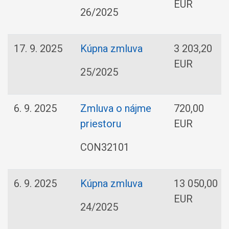
EUR
26/2025
17. 9. 2025
Kúpna zmluva
3 203,20
EUR
25/2025
6. 9. 2025
Zmluva o nájme
720,00
priestoru
EUR
CON32101
6. 9. 2025
Kúpna zmluva
13 050,00
EUR
24/2025