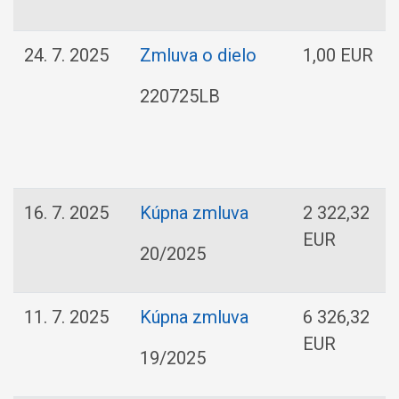
24. 7. 2025
Zmluva o dielo
1,00 EUR
220725LB
16. 7. 2025
Kúpna zmluva
2 322,32
EUR
20/2025
11. 7. 2025
Kúpna zmluva
6 326,32
EUR
19/2025