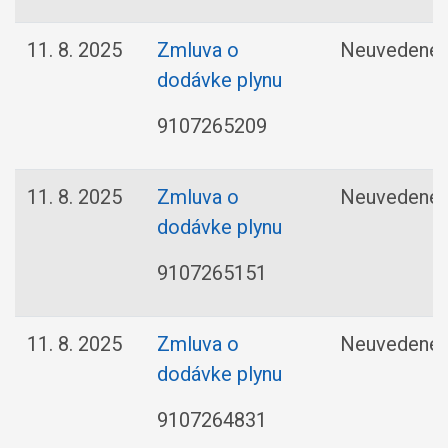
11. 8. 2025
Zmluva o
Neuvedené
dodávke plynu
9107265209
11. 8. 2025
Zmluva o
Neuvedené
dodávke plynu
9107265151
11. 8. 2025
Zmluva o
Neuvedené
dodávke plynu
9107264831