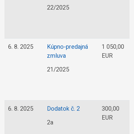
22/2025
6. 8. 2025
Kúpno-predajná
1 050,00
zmluva
EUR
21/2025
6. 8. 2025
Dodatok č. 2
300,00
EUR
2a