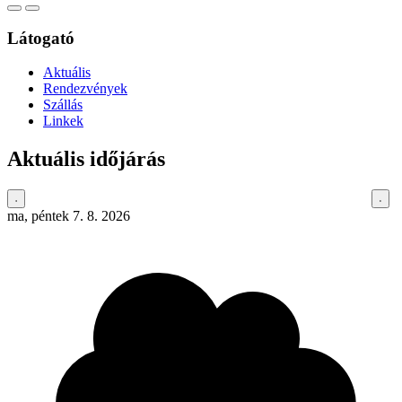
Látogató
Aktuális
Rendezvények
Szállás
Linkek
Aktuális időjárás
ma, péntek 7. 8. 2026