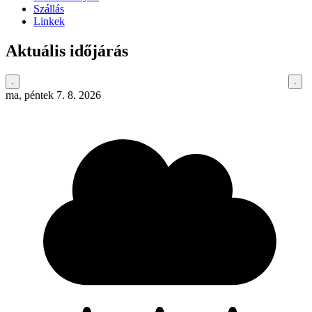
Szállás
Linkek
Aktuális időjárás
ma, péntek 7. 8. 2026