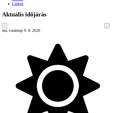
Linkek
Aktuális időjárás
ma, vasárnap 9. 8. 2026