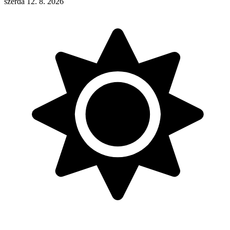
szerda 12. 8. 2026