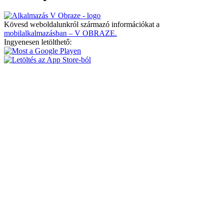
Kövesd weboldalunkról származó információkat a
mobilalkalmazásban – V OBRAZE.
Ingyenesen letölthető: