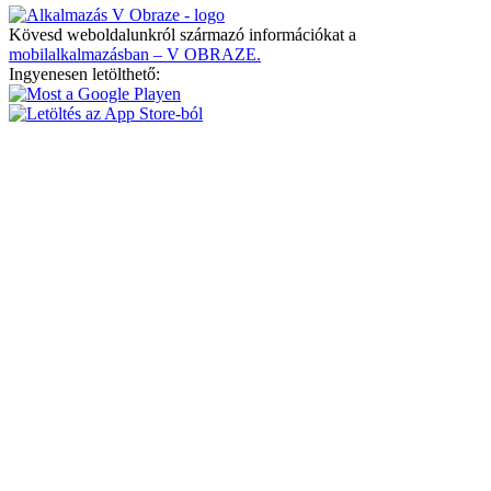
Kövesd weboldalunkról származó információkat a
mobilalkalmazásban – V OBRAZE.
Ingyenesen letölthető: