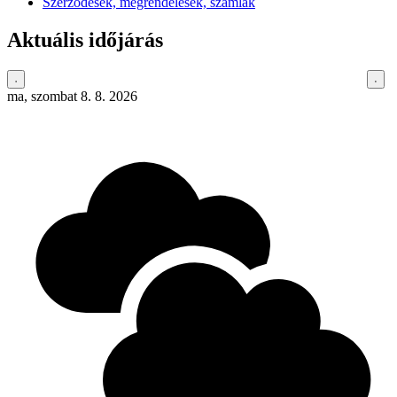
Szerződések, megrendelések, számlák
Aktuális időjárás
ma, szombat 8. 8. 2026