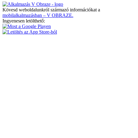
Kövesd weboldalunkról származó információkat a
mobilalkalmazásban – V OBRAZE.
Ingyenesen letölthető: