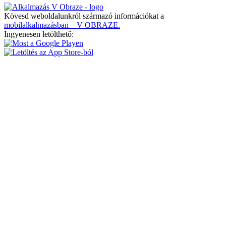
Kövesd weboldalunkról származó információkat a
mobilalkalmazásban – V OBRAZE.
Ingyenesen letölthető: