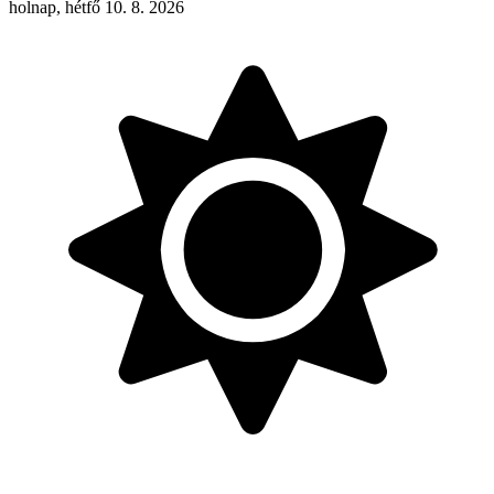
holnap, hétfő 10. 8. 2026