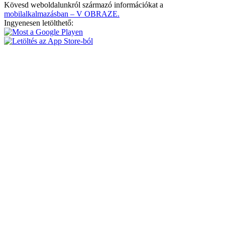
Kövesd weboldalunkról származó információkat a
mobilalkalmazásban – V OBRAZE.
Ingyenesen letölthető: