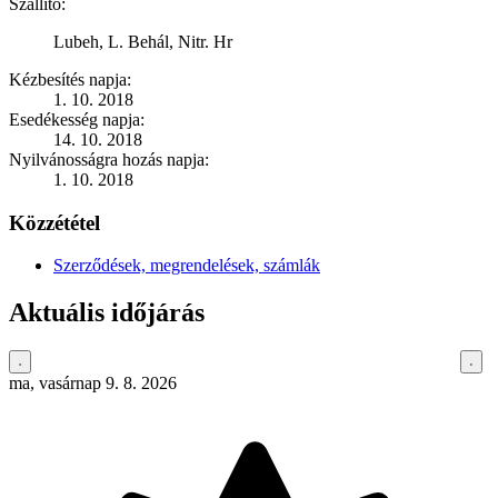
Szállító:
Lubeh, L. Behál, Nitr. Hr
Kézbesítés napja:
1. 10. 2018
Esedékesség napja:
14. 10. 2018
Nyilvánosságra hozás napja:
1. 10. 2018
Közzététel
Szerződések, megrendelések, számlák
Aktuális időjárás
ma, vasárnap 9. 8. 2026