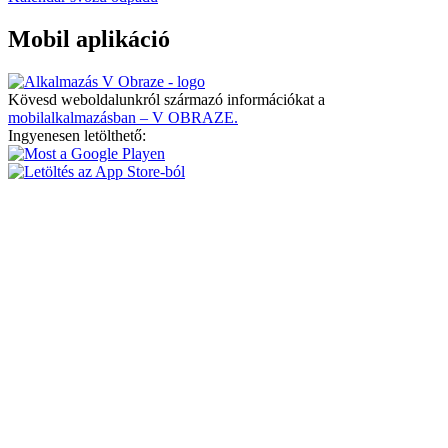
Mobil aplikáció
Kövesd weboldalunkról származó információkat a
mobilalkalmazásban – V OBRAZE.
Ingyenesen letölthető: