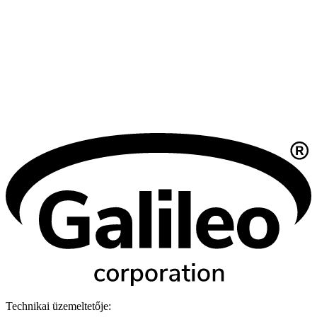
Technikai üzemeltetője: