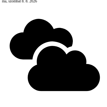
ma, szombat 8. 8. 2026