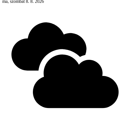
ma, szombat 8. 8. 2026