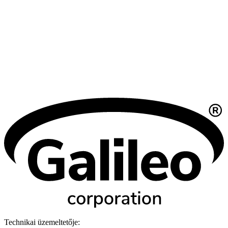
Technikai üzemeltetője: