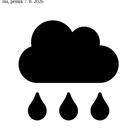
ma, péntek 7. 8. 2026