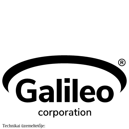
Technikai üzemeltetője: