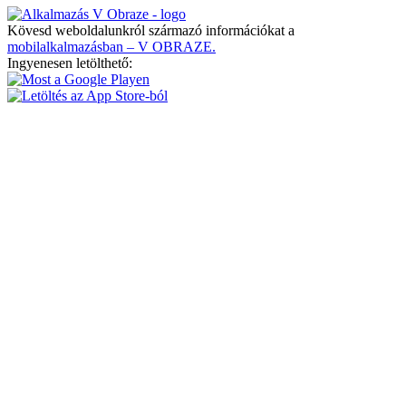
Kövesd weboldalunkról származó információkat a
mobilalkalmazásban – V OBRAZE.
Ingyenesen letölthető: