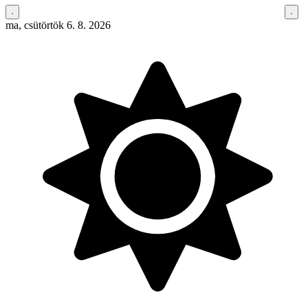
ma, csütörtök 6. 8. 2026