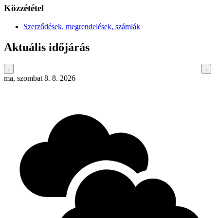
Közzététel
Szerződések, megrendelések, számlák
Aktuális időjárás
ma, szombat 8. 8. 2026