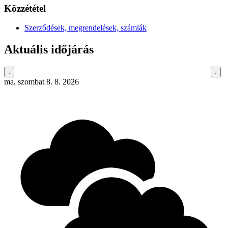
Közzététel
Szerződések, megrendelések, számlák
Aktuális időjárás
ma, szombat 8. 8. 2026